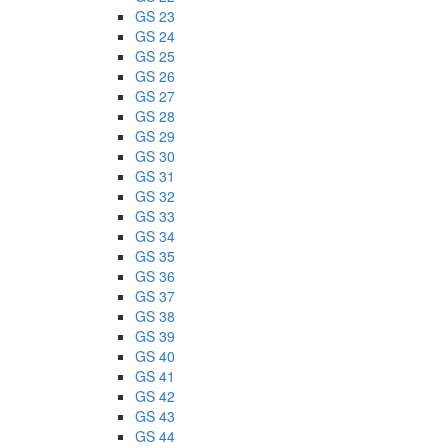
GS 23
GS 24
GS 25
GS 26
GS 27
GS 28
GS 29
GS 30
GS 31
GS 32
GS 33
GS 34
GS 35
GS 36
GS 37
GS 38
GS 39
GS 40
GS 41
GS 42
GS 43
GS 44