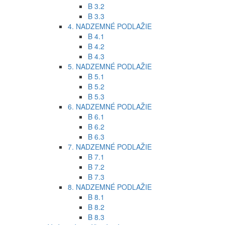
B 3.2
B 3.3
4. NADZEMNÉ PODLAŽIE
B 4.1
B 4.2
B 4.3
5. NADZEMNÉ PODLAŽIE
B 5.1
B 5.2
B 5.3
6. NADZEMNÉ PODLAŽIE
B 6.1
B 6.2
B 6.3
7. NADZEMNÉ PODLAŽIE
B 7.1
B 7.2
B 7.3
8. NADZEMNÉ PODLAŽIE
B 8.1
B 8.2
B 8.3