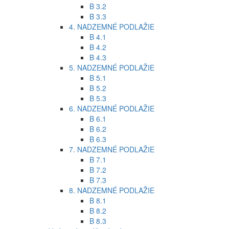
B 3.2
B 3.3
4. NADZEMNÉ PODLAŽIE
B 4.1
B 4.2
B 4.3
5. NADZEMNÉ PODLAŽIE
B 5.1
B 5.2
B 5.3
6. NADZEMNÉ PODLAŽIE
B 6.1
B 6.2
B 6.3
7. NADZEMNÉ PODLAŽIE
B 7.1
B 7.2
B 7.3
8. NADZEMNÉ PODLAŽIE
B 8.1
B 8.2
B 8.3