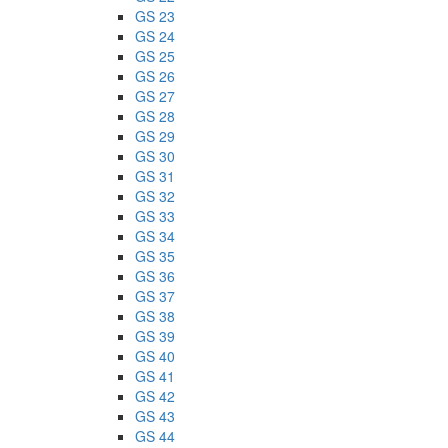
GS 23
GS 24
GS 25
GS 26
GS 27
GS 28
GS 29
GS 30
GS 31
GS 32
GS 33
GS 34
GS 35
GS 36
GS 37
GS 38
GS 39
GS 40
GS 41
GS 42
GS 43
GS 44