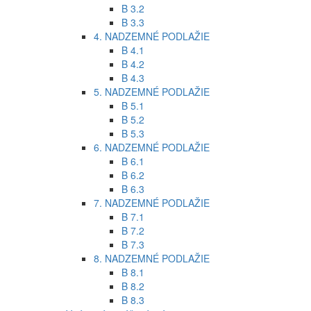
B 3.2
B 3.3
4. NADZEMNÉ PODLAŽIE
B 4.1
B 4.2
B 4.3
5. NADZEMNÉ PODLAŽIE
B 5.1
B 5.2
B 5.3
6. NADZEMNÉ PODLAŽIE
B 6.1
B 6.2
B 6.3
7. NADZEMNÉ PODLAŽIE
B 7.1
B 7.2
B 7.3
8. NADZEMNÉ PODLAŽIE
B 8.1
B 8.2
B 8.3