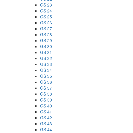
GS 23
GS 24
GS 25
GS 26
GS 27
GS 28
GS 29
GS 30
GS 31
GS 32
GS 33
GS 34
GS 35
GS 36
GS 37
GS 38
GS 39
GS 40
GS 41
GS 42
GS 43
GS 44